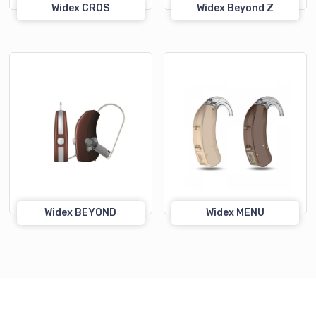
Widex CROS
Widex Beyond Z
Widex BEYOND
Widex MENU