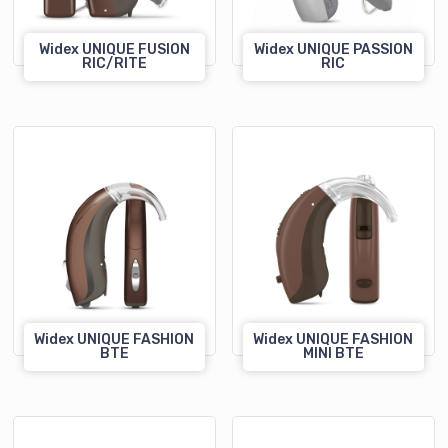
Widex UNIQUE FUSION
Widex UNIQUE PASSION
RIC/RITE
RIC
Widex UNIQUE FASHION
Widex UNIQUE FASHION
BTE
MINI BTE