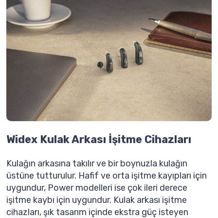
Widex Kulak Arkası İşitme Cihazları
Kulağın arkasına takılır ve bir boynuzla kulağın
üstüne tutturulur. Hafif ve orta işitme kayıpları için
uygundur, Power modelleri ise çok ileri derece
işitme kaybı için uygundur. Kulak arkası işitme
cihazları, şık tasarım içinde ekstra güç isteyen