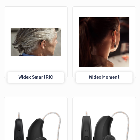
Widex SmartRIC
Widex Moment