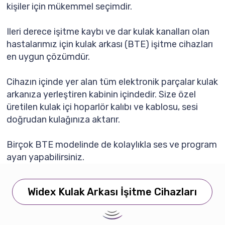
kişiler için mükemmel seçimdir.
Ileri derece işitme kaybı ve dar kulak kanalları olan
hastalarımız için kulak arkası (BTE) işitme cihazları
en uygun çözümdür.
Cihazın içinde yer alan tüm elektronik parçalar kulak
arkanıza yerleştiren kabinin içindedir. Size özel
üretilen kulak içi hoparlör kalıbı ve kablosu, sesi
doğrudan kulağınıza aktarır.
Birçok BTE modelinde de kolaylıkla ses ve program
ayarı yapabilirsiniz.
Widex Kulak Arkası İşitme Cihazları