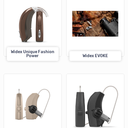
Widex Unique Fashion
Power
Widex EVOKE