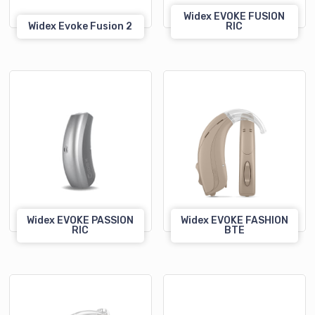
Widex EVOKE FUSION
Widex Evoke Fusion 2
RIC
Widex EVOKE PASSION
Widex EVOKE FASHION
RIC
BTE