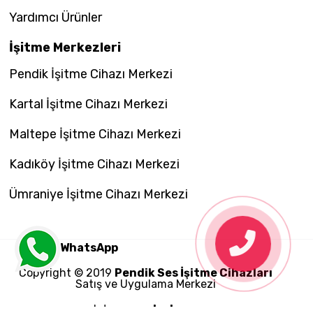
Yardımcı Ürünler
İşitme Merkezleri
Pendik İşitme Cihazı Merkezi
Kartal İşitme Cihazı Merkezi
Maltepe İşitme Cihazı Merkezi
Kadıköy İşitme Cihazı Merkezi
Ümraniye İşitme Cihazı Merkezi
WhatsApp
Copyright © 2019
Pendik Ses İşitme Cihazları
Satış ve Uygulama Merkezi
web tasarım
studyocrea