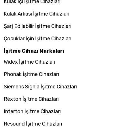
Kulak İçi İşitme Cihazları
Kulak Arkası İşitme Cihazları
Şarj Edilebilir İşitme Cihazları
Çocuklar İçin İşitme Cihazları
İşitme Cihazı Markaları
Widex İşitme Cihazları
Phonak İşitme Cihazları
Siemens Signia İşitme Cihazları
Rexton İşitme Cihazları
Interton İşitme Cihazları
Resound İşitme Cihazları