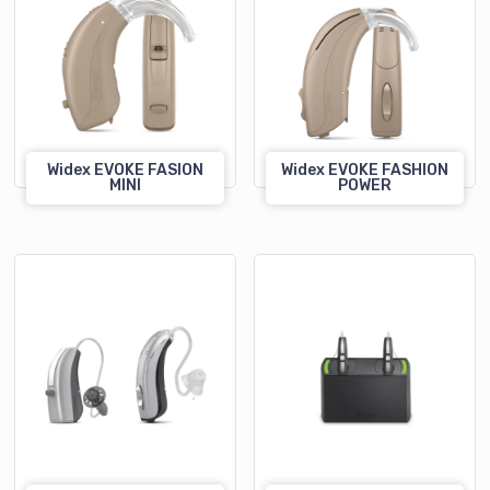
Widex EVOKE FASION
Widex EVOKE FASHION
MINI
POWER