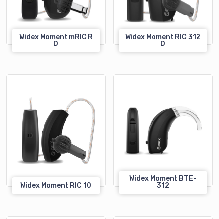
Widex Moment mRIC R
Widex Moment RIC 312
D
D
Widex Moment BTE-
Widex Moment RIC 10
312