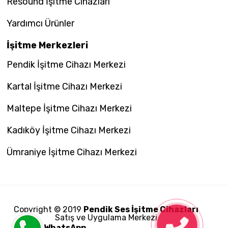
Resound İşitme Cihazları
Yardımcı Ürünler
İşitme Merkezleri
Pendik İşitme Cihazı Merkezi
Kartal İşitme Cihazı Merkezi
Maltepe İşitme Cihazı Merkezi
Kadıköy İşitme Cihazı Merkezi
Ümraniye İşitme Cihazı Merkezi
Copyright © 2019
Pendik Ses İşitme Cihazları
Satış ve Uygulama Merkezi
WhatsApp