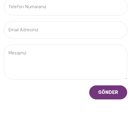
GÖNDER