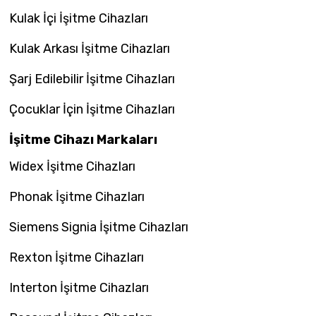
Kulak İçi İşitme Cihazları
Kulak Arkası İşitme Cihazları
Şarj Edilebilir İşitme Cihazları
Çocuklar İçin İşitme Cihazları
İşitme Cihazı Markaları
Widex İşitme Cihazları
Phonak İşitme Cihazları
Siemens Signia İşitme Cihazları
Rexton İşitme Cihazları
Interton İşitme Cihazları