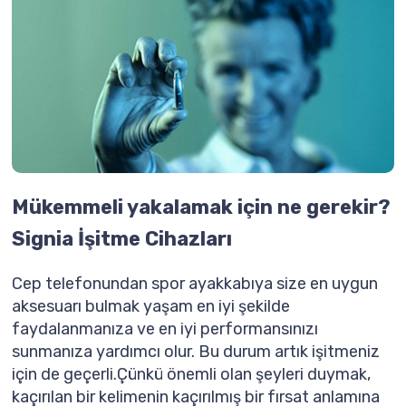
Mükemmeli yakalamak için ne gerekir?
Signia İşitme Cihazları
Cep telefonundan spor ayakkabıya size en uygun
aksesuarı bulmak yaşam en iyi şekilde
faydalanmanıza ve en iyi performansınızı
sunmanıza yardımcı olur. Bu durum artık işitmeniz
için de geçerli.Çünkü önemli olan şeyleri duymak,
kaçırılan bir kelimenin kaçırılmış bir fırsat anlamına