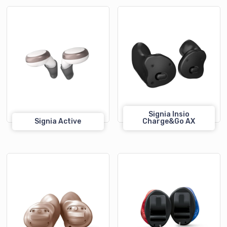
Signia Insio
Signia Active
Charge&Go AX