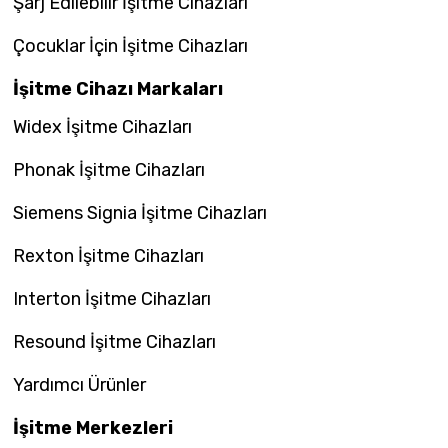
Şarj Edilebilir İşitme Cihazları
Çocuklar İçin İşitme Cihazları
İşitme Cihazı Markaları
Widex İşitme Cihazları
Phonak İşitme Cihazları
Siemens Signia İşitme Cihazları
Rexton İşitme Cihazları
Interton İşitme Cihazları
Resound İşitme Cihazları
Yardımcı Ürünler
İşitme Merkezleri