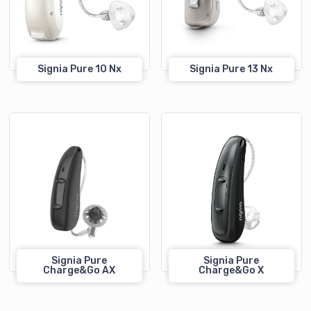
Signia Pure 10 Nx
Signia Pure 13 Nx
Signia Pure
Signia Pure
Charge&Go AX
Charge&Go X