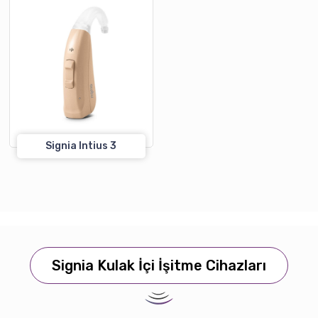
Signia Intius 3
Signia Kulak İçi İşitme Cihazları