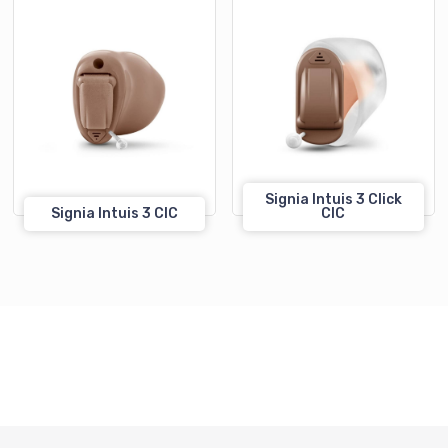
Signia Intuis 3 Click
Signia Intuis 3 CIC
CIC