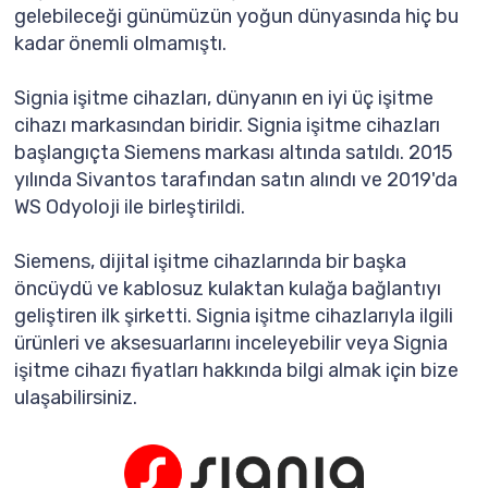
gelebileceği günümüzün yoğun dünyasında hiç bu
kadar önemli olmamıştı.
Signia işitme cihazları, dünyanın en iyi üç işitme
cihazı markasından biridir. Signia işitme cihazları
başlangıçta Siemens markası altında satıldı. 2015
yılında Sivantos tarafından satın alındı ​​ve 2019'da
WS Odyoloji ile birleştirildi.
Siemens, dijital işitme cihazlarında bir başka
öncüydü ve kablosuz kulaktan kulağa bağlantıyı
geliştiren ilk şirketti. Signia işitme cihazlarıyla ilgili
ürünleri ve aksesuarlarını inceleyebilir veya Signia
işitme cihazı fiyatları hakkında bilgi almak için bize
ulaşabilirsiniz.