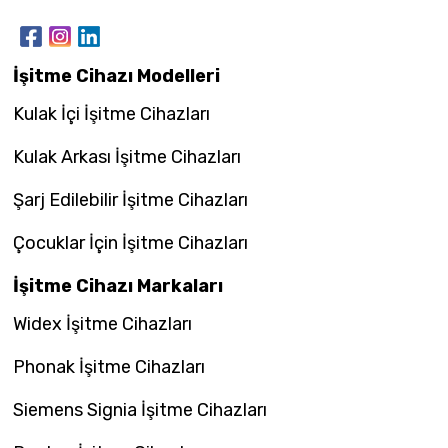
İşitme Cihazı Modelleri
Kulak İçi İşitme Cihazları
Kulak Arkası İşitme Cihazları
Şarj Edilebilir İşitme Cihazları
Çocuklar İçin İşitme Cihazları
İşitme Cihazı Markaları
Widex İşitme Cihazları
Phonak İşitme Cihazları
Siemens Signia İşitme Cihazları