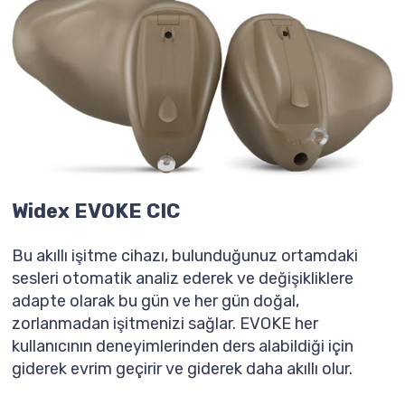
Widex EVOKE CIC
Bu akıllı işitme cihazı, bulunduğunuz ortamdaki
sesleri otomatik analiz ederek ve değişikliklere
adapte olarak bu gün ve her gün doğal,
zorlanmadan işitmenizi sağlar. EVOKE her
kullanıcının deneyimlerinden ders alabildiği için
giderek evrim geçirir ve giderek daha akıllı olur.