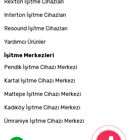
Rexton İşitme Cihazları
Interton İşitme Cihazları
Resound İşitme Cihazları
Yardımcı Ürünler
İşitme Merkezleri
Pendik İşitme Cihazı Merkezi
Kartal İşitme Cihazı Merkezi
Maltepe İşitme Cihazı Merkezi
Kadıköy İşitme Cihazı Merkezi
Ümraniye İşitme Cihazı Merkezi