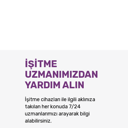
İŞİTME
UZMANIMIZDAN
YARDIM ALIN
İşitme cihazları ile ilgili aklınıza
takılan her konuda 7/24
uzmanlarımızı arayarak bilgi
alabilirsiniz.