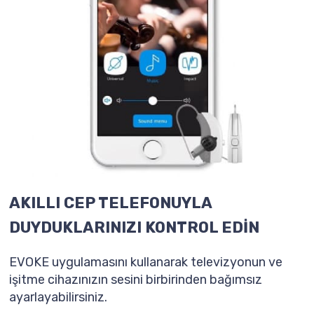
AKILLI CEP TELEFONUYLA
DUYDUKLARINIZI KONTROL EDİN
EVOKE uygulamasını kullanarak televizyonun ve
işitme cihazınızın sesini birbirinden bağımsız
ayarlayabilirsiniz.