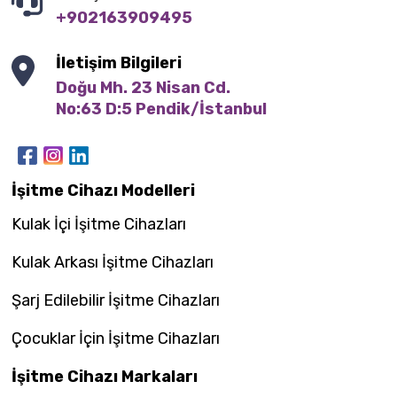
+902163909495
İletişim Bilgileri
Doğu Mh. 23 Nisan Cd.

No:63 D:5 Pendik/İstanbul
İşitme Cihazı Modelleri
Kulak İçi İşitme Cihazları
Kulak Arkası İşitme Cihazları
Şarj Edilebilir İşitme Cihazları
Çocuklar İçin İşitme Cihazları
İşitme Cihazı Markaları