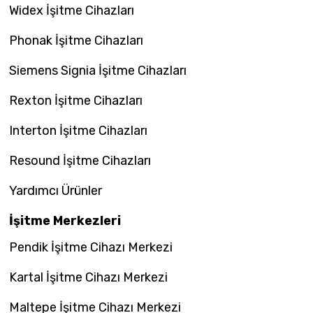
Widex İşitme Cihazları
Phonak İşitme Cihazları
Siemens Signia İşitme Cihazları
Rexton İşitme Cihazları
Interton İşitme Cihazları
Resound İşitme Cihazları
Yardımcı Ürünler
İşitme Merkezleri
Pendik İşitme Cihazı Merkezi
Kartal İşitme Cihazı Merkezi
Maltepe İşitme Cihazı Merkezi