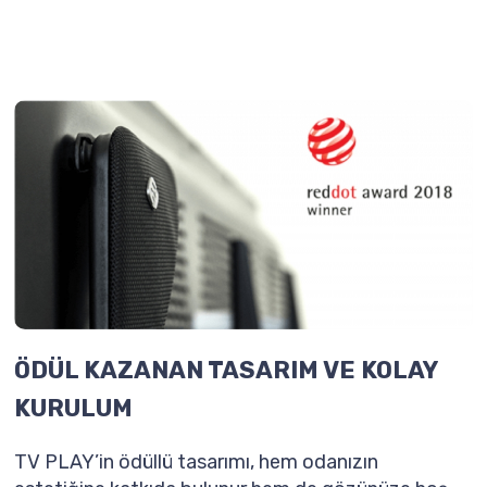
ÖDÜL KAZANAN TASARIM VE KOLAY
KURULUM
TV PLAY’in ödüllü tasarımı, hem odanızın