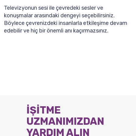
Televizyonun sesi ile çevredeki sesler ve
konuşmalar arasındaki dengeyi seçebilirsiniz.
Böylece çevrenizdeki insanlarla etkileşime devam
edebilir ve hiç bir önemli anı kaçırmazsınız.
İŞİTME
UZMANIMIZDAN
YARDIM ALIN