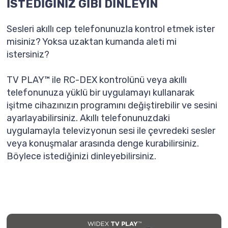
İSTEDİĞİNİZ GİBİ DİNLEYİN
Sesleri akıllı cep telefonunuzla kontrol etmek ister
misiniz? Yoksa uzaktan kumanda aleti mi
istersiniz?
TV PLAY™ ile RC-DEX kontrolünü veya akıllı
telefonunuza yüklü bir uygulamayı kullanarak
işitme cihazınızın programını değiştirebilir ve sesini
ayarlayabilirsiniz. Akıllı telefonunuzdaki
uygulamayla televizyonun sesi ile çevredeki sesler
veya konuşmalar arasında denge kurabilirsiniz.
Böylece istediğinizi dinleyebilirsiniz.