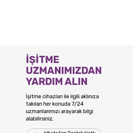
İŞİTME
UZMANIMIZDAN
YARDIM ALIN
İşitme cihazları ile ilgili aklınıza
takılan her konuda 7/24
uzmanlarımızı arayarak bilgi
alabilirsiniz.