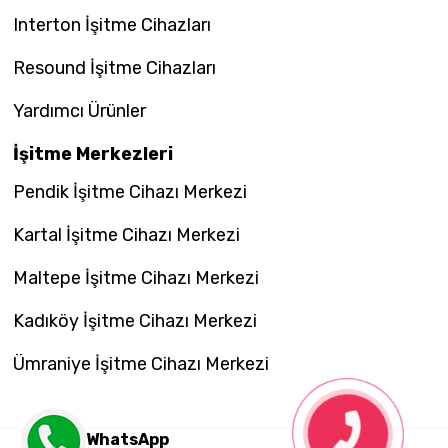
Interton İşitme Cihazları
Resound İşitme Cihazları
Yardımcı Ürünler
İşitme Merkezleri
Pendik İşitme Cihazı Merkezi
Kartal İşitme Cihazı Merkezi
Maltepe İşitme Cihazı Merkezi
Kadıköy İşitme Cihazı Merkezi
Ümraniye İşitme Cihazı Merkezi
WhatsApp