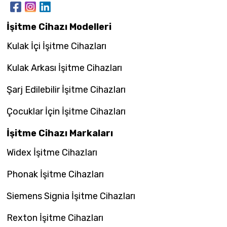
İşitme Cihazı Modelleri
Kulak İçi İşitme Cihazları
Kulak Arkası İşitme Cihazları
Şarj Edilebilir İşitme Cihazları
Çocuklar İçin İşitme Cihazları
İşitme Cihazı Markaları
Widex İşitme Cihazları
Phonak İşitme Cihazları
Siemens Signia İşitme Cihazları
Rexton İşitme Cihazları