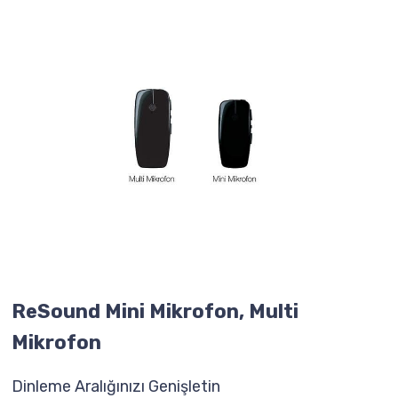
ReSound Mini Mikrofon, Multi
Mikrofon
Dinleme Aralığınızı Genişletin