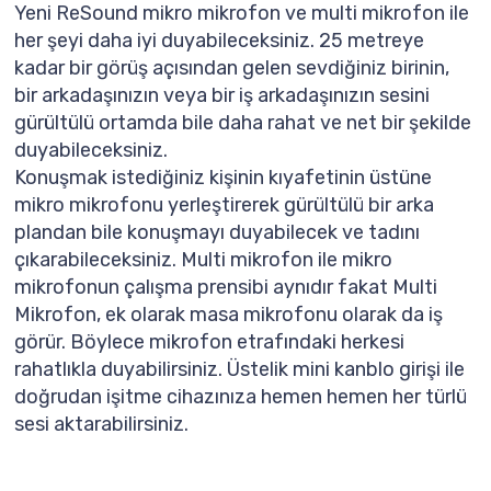
Yeni ReSound mikro mikrofon ve multi mikrofon ile
her şeyi daha iyi duyabileceksiniz. 25 metreye
kadar bir görüş açısından gelen sevdiğiniz birinin,
bir arkadaşınızın veya bir iş arkadaşınızın sesini
gürültülü ortamda bile daha rahat ve net bir şekilde
duyabileceksiniz.
Konuşmak istediğiniz kişinin kıyafetinin üstüne
mikro mikrofonu yerleştirerek gürültülü bir arka
plandan bile konuşmayı duyabilecek ve tadını
çıkarabileceksiniz. Multi mikrofon ile mikro
mikrofonun çalışma prensibi aynıdır fakat Multi
Mikrofon, ek olarak masa mikrofonu olarak da iş
görür. Böylece mikrofon etrafındaki herkesi
rahatlıkla duyabilirsiniz. Üstelik mini kanblo girişi ile
doğrudan işitme cihazınıza hemen hemen her türlü
sesi aktarabilirsiniz.