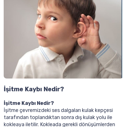
İşitme Kaybı Nedir?
İşitme Kaybı Nedir?
İşitme çevremizdeki ses dalgaları kulak kepçesi
tarafından toplandıktan sonra dış kulak yolu ile
kokleaya iletilir. Kokleada gerekli dönüşümlerden