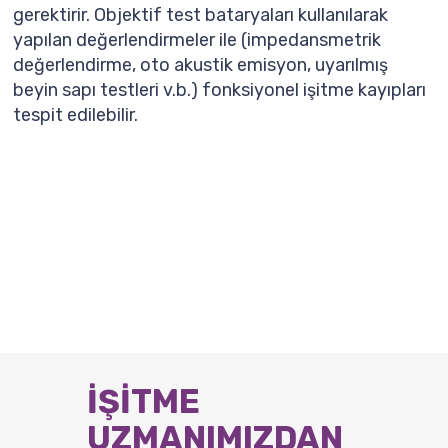
gerektirir. Objektif test bataryaları kullanılarak
yapılan değerlendirmeler ile (impedansmetrik
değerlendirme, oto akustik emisyon, uyarılmış
beyin sapı testleri v.b.) fonksiyonel işitme kayıpları
tespit edilebilir.
İŞİTME
UZMANIMIZDAN