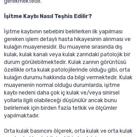
gerekmektedir.
İşitme Kaybı Nasıl Teşhis Edilir?
İşitme kaybının sebebini belirlerken ilk yapılması
gereken işlem detaylı hasta hikayesinin alınması ve
kulağın muayenesidir. Bu muayene sırasında dış
kulak, kulak kanalı veya kulak zarındaki patolojik bir
durum görülebilmektedir. Kulak zarının görüntüsü
özellikle orta kulak patolojilerinde olduğu gibi, orta
kulağın durumu hakkında da bilgi vermektedir. Kulak
muayenenin normal olduğu durumlarda, işitme
kaybı nedeni daha çok iç kulak ve/veya sinirsel
yollarla ilgili olabileceği düşünülür ancak bunu
belirlemek için birden fazla tetkik ve ölçümler
yapılmaktadır.
Orta kulak basıncını ölçerek, orta kulak ve orta kulak