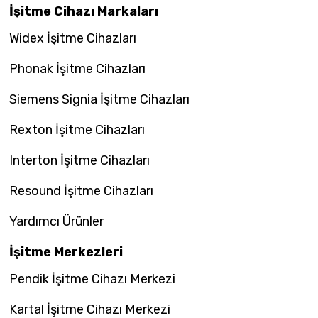
İşitme Cihazı Markaları
Widex İşitme Cihazları
Phonak İşitme Cihazları
Siemens Signia İşitme Cihazları
Rexton İşitme Cihazları
Interton İşitme Cihazları
Resound İşitme Cihazları
Yardımcı Ürünler
İşitme Merkezleri
Pendik İşitme Cihazı Merkezi
Kartal İşitme Cihazı Merkezi