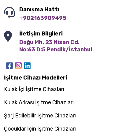
Danışma Hattı
+902163909495
İletişim Bilgileri
Doğu Mh. 23 Nisan Cd.

No:63 D:5 Pendik/İstanbul
İşitme Cihazı Modelleri
Kulak İçi İşitme Cihazları
Kulak Arkası İşitme Cihazları
Şarj Edilebilir İşitme Cihazları
Çocuklar İçin İşitme Cihazları