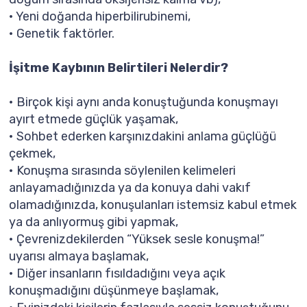
• Yeni doğanda hiperbilirubinemi,
• Genetik faktörler.
İşitme Kaybının Belirtileri Nelerdir?
• Birçok kişi aynı anda konuştuğunda konuşmayı
ayırt etmede güçlük yaşamak,
• Sohbet ederken karşınızdakini anlama güçlüğü
çekmek,
• Konuşma sırasında söylenilen kelimeleri
anlayamadığınızda ya da konuya dahi vakıf
olamadığınızda, konuşulanları istemsiz kabul etmek
ya da anlıyormuş gibi yapmak,
• Çevrenizdekilerden “Yüksek sesle konuşma!”
uyarısı almaya başlamak,
• Diğer insanların fısıldadığını veya açık
konuşmadığını düşünmeye başlamak,